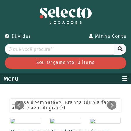
Dúvidas
Minha Conta
Seu Orçamento:
0
itens
Menu