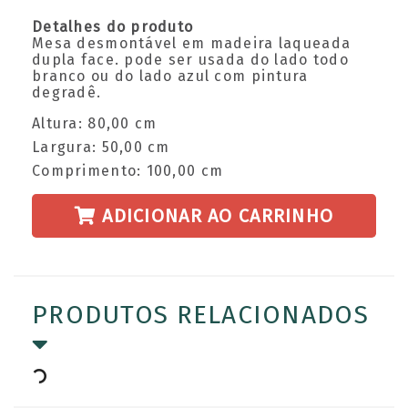
Detalhes do produto
Mesa desmontável em madeira laqueada
dupla face. pode ser usada do lado todo
branco ou do lado azul com pintura
degradê.
Altura: 80,00 cm
Largura: 50,00 cm
Comprimento: 100,00 cm
ADICIONAR AO CARRINHO
PRODUTOS RELACIONADOS