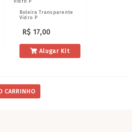
Boleira Transparente
Vidro P
R$ 17,00
Alugar Kit
O CARRINHO