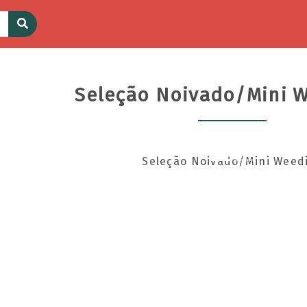
Seleção Noivado/Mini W