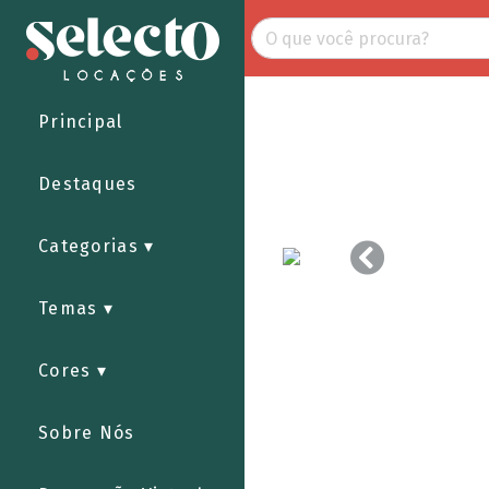
Principal
Destaques
Categorias
Temas
Cores
Sobre Nós