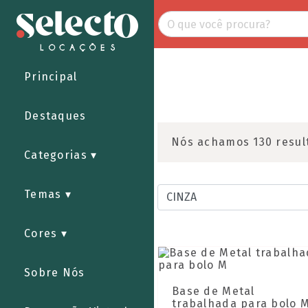
Principal
Destaques
Nós achamos 130 resul
Categorias
Temas
Cores
Sobre Nós
Base de Metal
trabalhada para bolo 