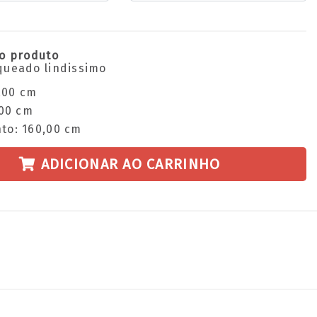
o produto
ueado lindissimo
0,00 cm
,00 cm
to: 160,00 cm
ADICIONAR AO CARRINHO