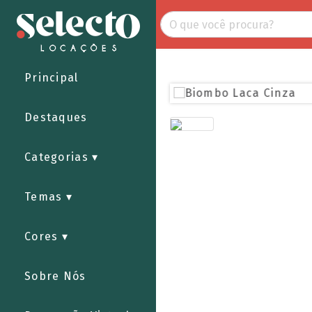
Principal
Destaques
Categorias
Temas
Cores
Sobre Nós