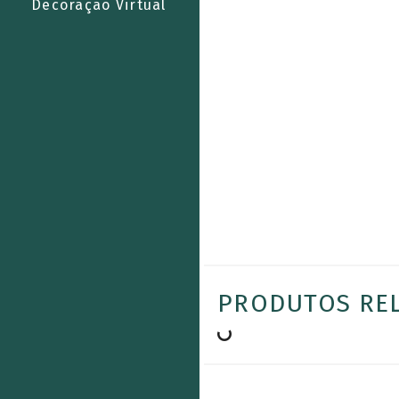
Decoração Virtual
PRODUTOS RE