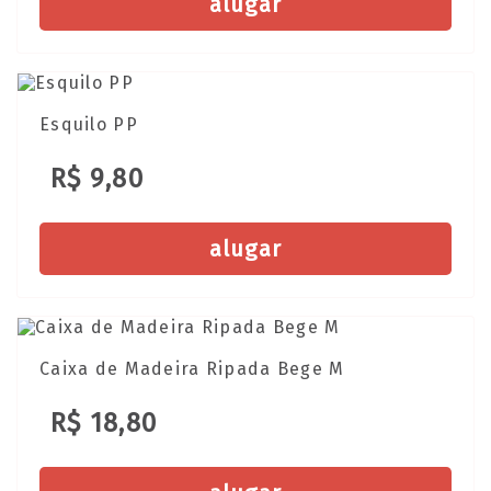
alugar
Esquilo PP
R$ 9,80
alugar
Caixa de Madeira Ripada Bege M
R$ 18,80