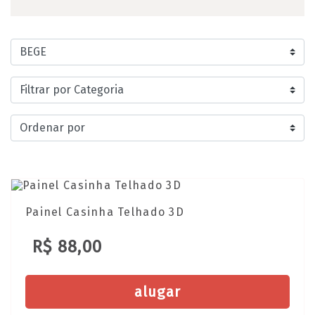
Painel Casinha Telhado 3D
R$ 88,00
alugar