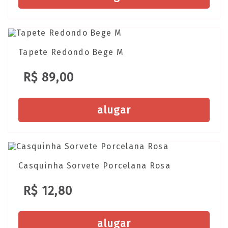
Tapete Redondo Bege M
R$ 89,00
alugar
Casquinha Sorvete Porcelana Rosa
R$ 12,80
alugar