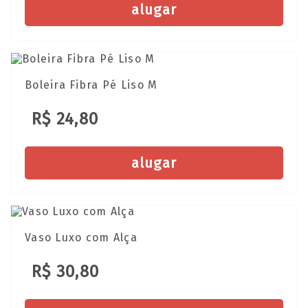
alugar
Boleira Fibra Pé Liso M
R$ 24,80
alugar
Vaso Luxo com Alça
R$ 30,80