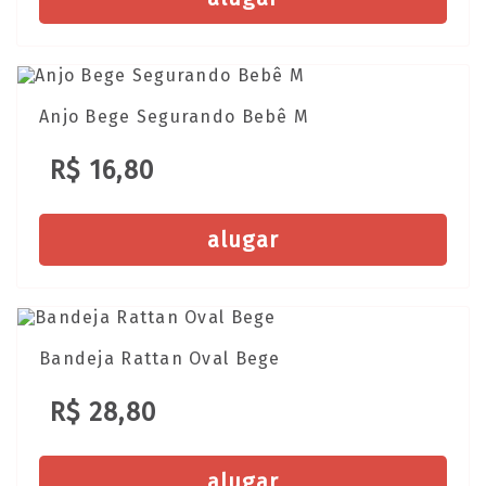
Anjo Bege Segurando Bebê M
R$ 16,80
alugar
Bandeja Rattan Oval Bege
R$ 28,80
alugar