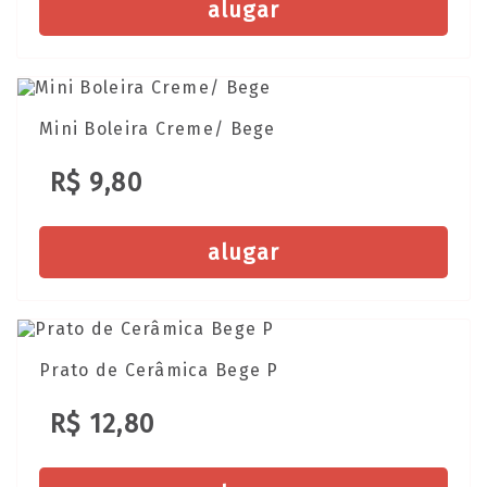
alugar
Mini Boleira Creme/ Bege
R$ 9,80
alugar
Prato de Cerâmica Bege P
R$ 12,80