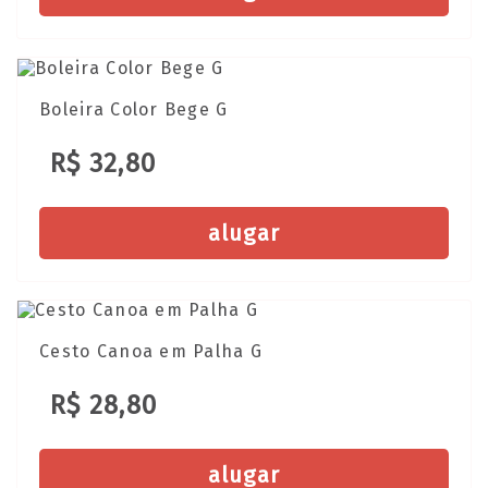
Boleira Color Bege G
R$ 32,80
alugar
Cesto Canoa em Palha G
R$ 28,80
alugar