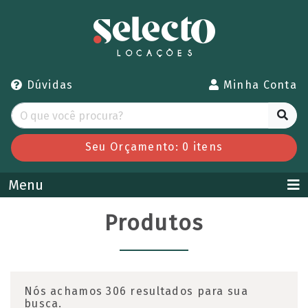
Dúvidas
Minha Conta
Seu Orçamento:
0
itens
Menu
Produtos
Nós achamos 306 resultados para sua
busca.