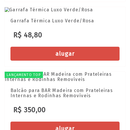
Garrafa Térmica Luxo Verde/Rosa
R$ 48,80
alugar
LANÇAMENTO TOP
Balcão para BAR Madeira com Prateleiras
Internas e Rodinhas Removíveis
R$ 350,00
alugar