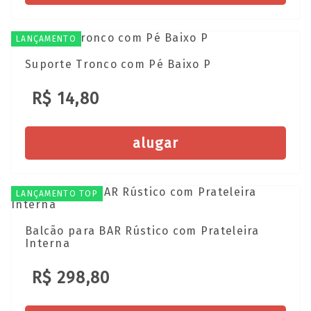
LANÇAMENTO
Suporte Tronco com Pé Baixo P
R$ 14,80
alugar
LANÇAMENTO TOP
Balcão para BAR Rústico com Prateleira
Interna
R$ 298,80