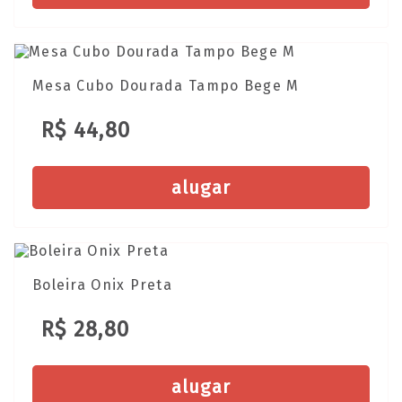
Mesa Cubo Dourada Tampo Bege M
R$ 44,80
alugar
Boleira Onix Preta
R$ 28,80
alugar