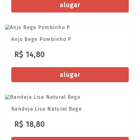
alugar
Anjo Bege Pombinho P
R$ 14,80
alugar
Bandeja Lisa Natural Bege
R$ 18,80