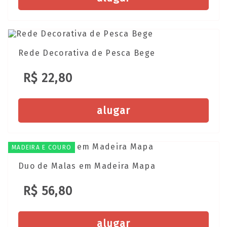
Rede Decorativa de Pesca Bege
R$ 22,80
alugar
MADEIRA E COURO
Duo de Malas em Madeira Mapa
R$ 56,80
alugar