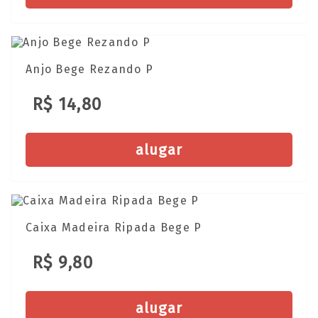
Anjo Bege Rezando P
R$ 14,80
alugar
Caixa Madeira Ripada Bege P
R$ 9,80
alugar