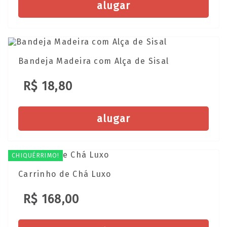
alugar
Bandeja Madeira com Alça de Sisal
R$ 18,80
alugar
CHIQUÉRRIMO!
Carrinho de Chá Luxo
R$ 168,00