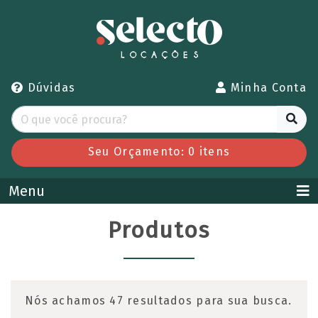
Dúvidas
Minha Conta
Seu Orçamento:
0
itens
Menu
Produtos
Nós achamos 47 resultados para sua busca.