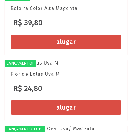
Boleira Color Alta Magenta
R$ 39,80
alugar
LANÇAMENTO!
Flor de Lotus Uva M
R$ 24,80
alugar
LANÇAMENTO TOP!