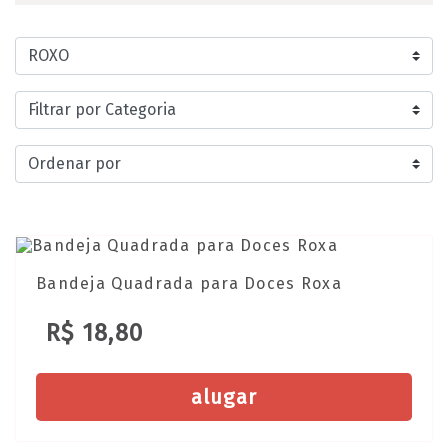
Bandeja Quadrada para Doces Roxa
R$ 18,80
alugar