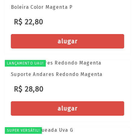
Boleira Color Magenta P
R$ 22,80
alugar
LANÇAMENTO UAU!
Suporte Andares Redondo Magenta
R$ 28,80
alugar
SUPER VERSÁTIL!