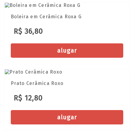
Boleira em Cerâmica Roxa G
R$ 36,80
alugar
Prato Cerâmica Roxo
R$ 12,80
alugar