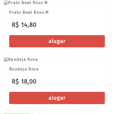
Prato Bowl Roxo M
R$ 14,80
alugar
Bandeja Roxa
R$ 18,00
alugar