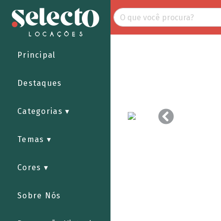
Principal
Destaques
Categorias
Temas
Cores
Sobre Nós