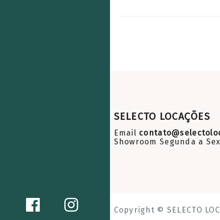
SELECTO LOCAÇÕES
Email
contato@selectolo
Showroom Segunda a Sext
Copyright © SELECTO LOC