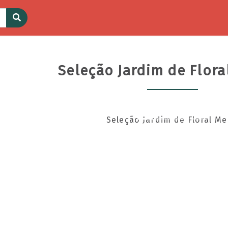
Seleção Jardim de Flora