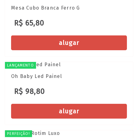
Mesa Cubo Branca Ferro G
R$ 65,80
alugar
LANÇAMENTO
Oh Baby Led Painel
R$ 98,80
alugar
PERFEIÇÃO!