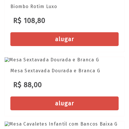
Biombo Rotim Luxo
R$ 108,80
alugar
Mesa Sextavada Dourada e Branca G
R$ 88,00
alugar