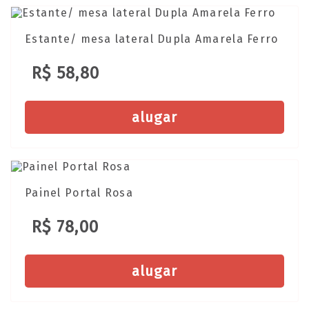
Estante/ mesa lateral Dupla Amarela Ferro
R$ 58,80
alugar
Painel Portal Rosa
R$ 78,00
alugar