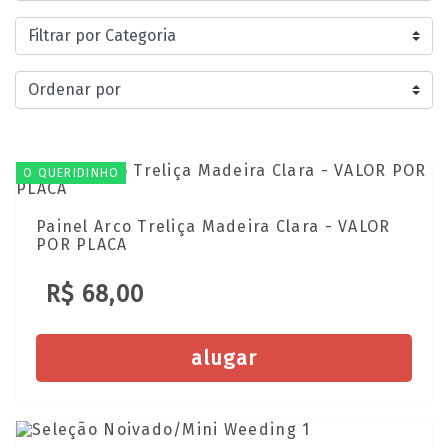
O QUERIDINHO
Painel Arco Treliça Madeira Clara - VALOR
POR PLACA
R$ 68,00
alugar