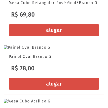
Mesa Cubo Retangular Rosê Gold/Branco G
R$ 69,80
alugar
Painel Oval Branco G
R$ 78,00
alugar