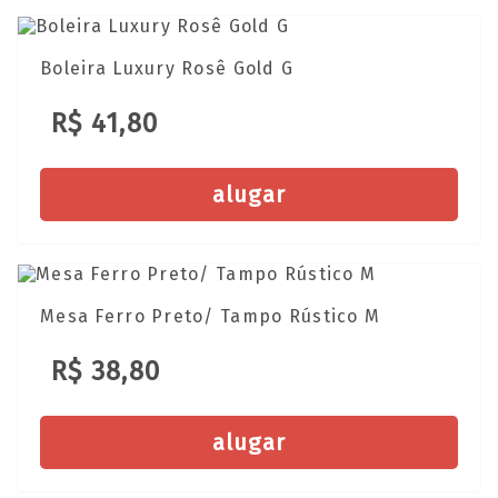
Boleira Luxury Rosê Gold G
R$ 41,80
alugar
Mesa Ferro Preto/ Tampo Rústico M
R$ 38,80
alugar