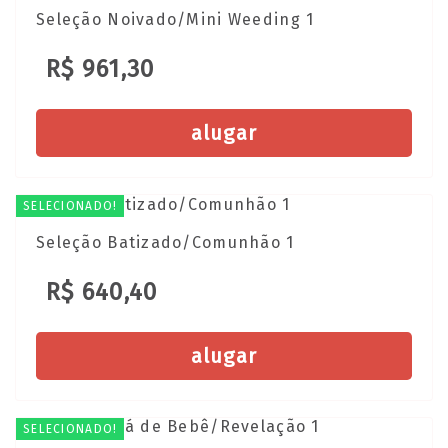
Seleção Noivado/Mini Weeding 1
R$ 961,30
alugar
SELECIONADO!
Seleção Batizado/Comunhão 1
R$ 640,40
alugar
SELECIONADO!