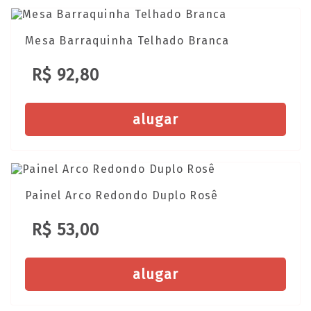
Mesa Barraquinha Telhado Branca
R$ 92,80
alugar
Painel Arco Redondo Duplo Rosê
R$ 53,00
alugar