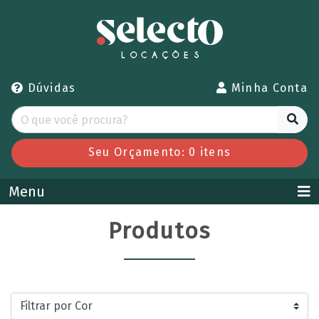
Dúvidas
Minha Conta
Seu Orçamento:
0
itens
Menu
Produtos