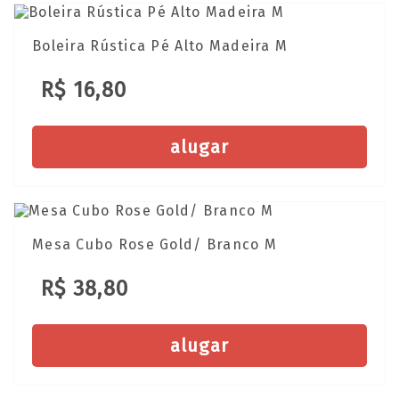
Boleira Rústica Pé Alto Madeira M
R$ 16,80
alugar
Mesa Cubo Rose Gold/ Branco M
R$ 38,80
alugar