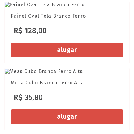
Painel Oval Tela Branco Ferro
R$ 128,00
alugar
Mesa Cubo Branca Ferro Alta
R$ 35,80
alugar