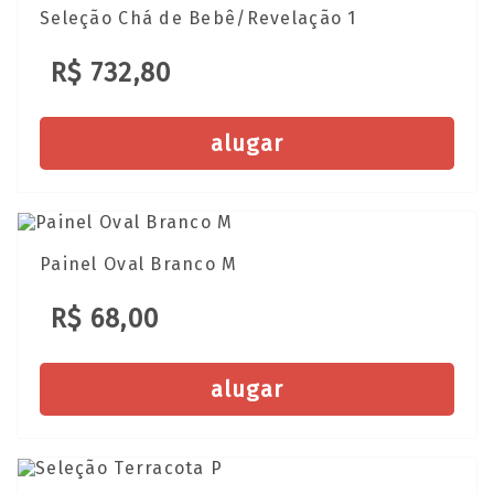
Seleção Chá de Bebê/Revelação 1
R$ 732,80
alugar
Painel Oval Branco M
R$ 68,00
alugar