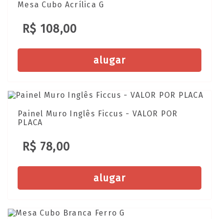
Mesa Cubo Acrílica G
R$ 108,00
alugar
Painel Muro Inglês Ficcus - VALOR POR
PLACA
R$ 78,00
alugar