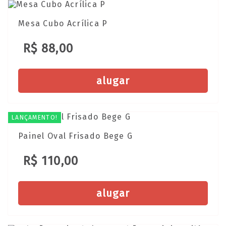
Mesa Cubo Acrílica P
R$ 88,00
alugar
LANÇAMENTO!
Painel Oval Frisado Bege G
R$ 110,00
alugar