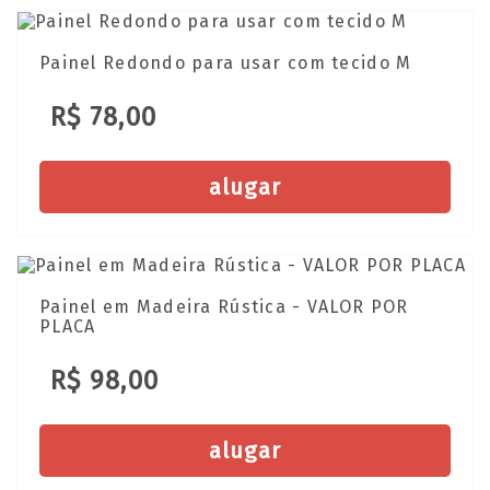
Painel Redondo para usar com tecido M
R$ 78,00
alugar
Painel em Madeira Rústica - VALOR POR
PLACA
R$ 98,00
alugar