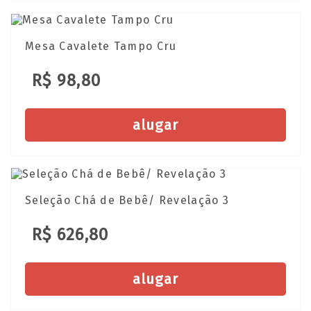
Mesa Cavalete Tampo Cru
R$ 98,80
alugar
Seleção Chá de Bebê/ Revelação 3
R$ 626,80
alugar