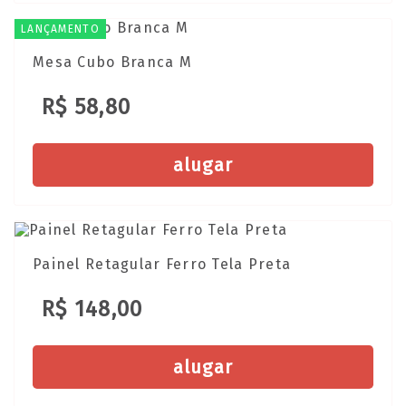
LANÇAMENTO
Mesa Cubo Branca M
R$ 58,80
alugar
Painel Retagular Ferro Tela Preta
R$ 148,00
alugar